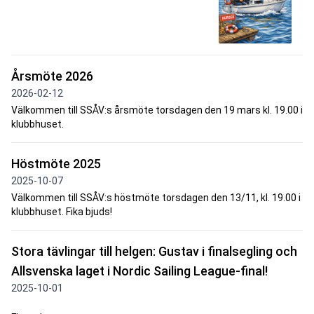
Årsmöte 2026
2026-02-12
Välkommen till SSÅV:s årsmöte torsdagen den 19 mars kl. 19.00 i
klubbhuset.
Höstmöte 2025
2025-10-07
Välkommen till SSÅV:s höstmöte torsdagen den 13/11, kl. 19.00 i
klubbhuset. Fika bjuds!
Stora tävlingar till helgen: Gustav i finalsegling och
Allsvenska laget i Nordic Sailing League-final!
2025-10-01