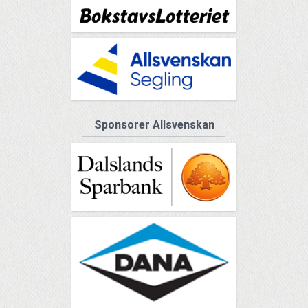
Sponsorer Allsvenskan