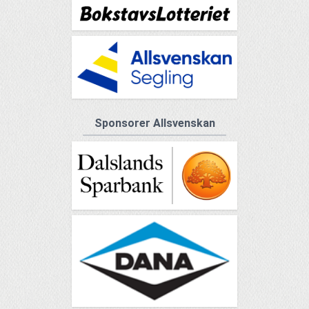
Sponsorer Allsvenskan