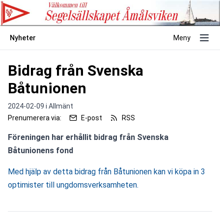
Nyheter
Meny
Bidrag från Svenska
Båtunionen
2024-02-09 i
Allmänt
Prenumerera via:
E-post
RSS
Föreningen har erhållit bidrag från Svenska 
Båtunionens fond
Med hjälp av detta bidrag från Båtunionen kan vi köpa in 3 
optimister till ungdomsverksamheten.