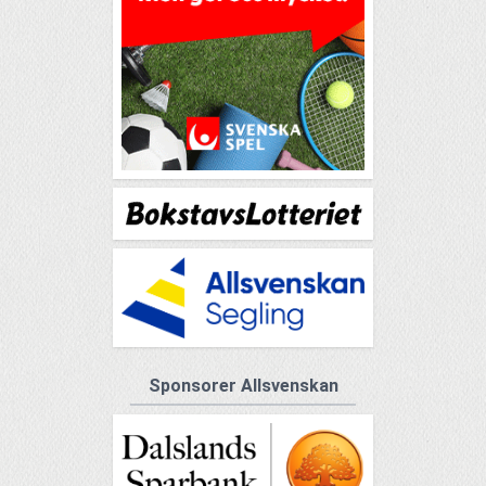
Sponsorer Allsvenskan