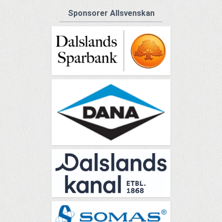
Sponsorer Allsvenskan