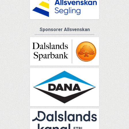
Sponsorer Allsvenskan